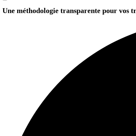
Une méthodologie transparente
pour vos t