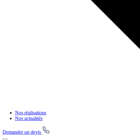
Nos réalisations
Nos actualités
Demander un devis