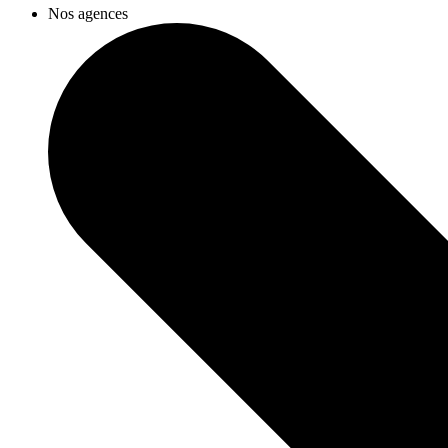
Nos agences