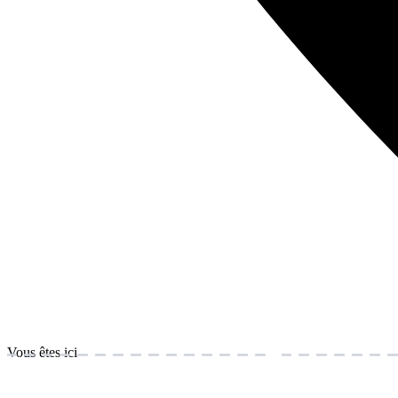
Vous êtes ici