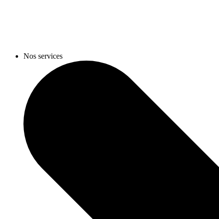
Nos services