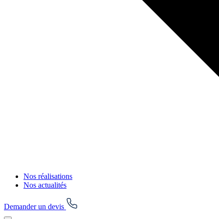
Nos réalisations
Nos actualités
Demander un devis