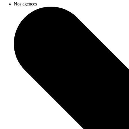
Nos agences