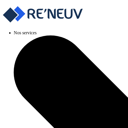
Nos services