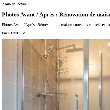
2 min de lecture
Photos Avant / Après : Rénovation de mais
Photos Avant / Après : Rénovation de maison : tous nos conseils et ast
Par
RE'NEUV