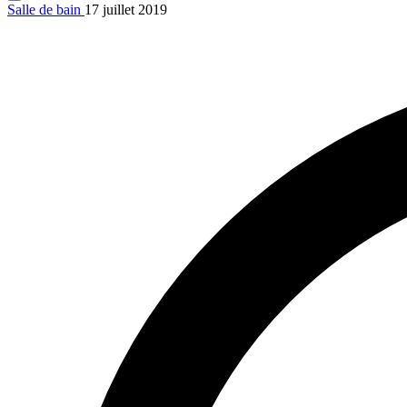
Salle de bain
17 juillet 2019