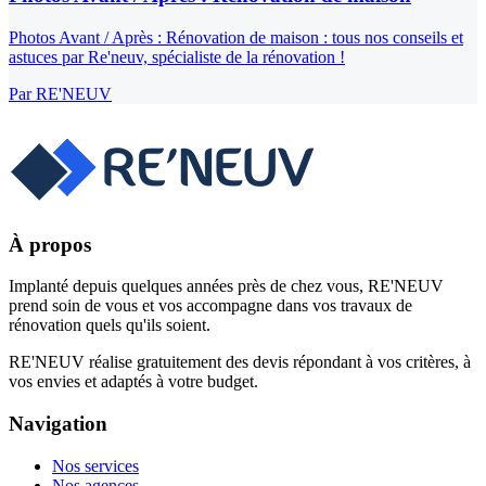
Photos Avant / Après : Rénovation de maison : tous nos conseils et
astuces par Re'neuv, spécialiste de la rénovation !
Par
RE'NEUV
À propos
Implanté depuis quelques années près de chez vous, RE'NEUV
prend soin de vous et vos accompagne dans vos travaux de
rénovation quels qu'ils soient.
RE'NEUV réalise gratuitement des devis répondant à vos critères, à
vos envies et adaptés à votre budget.
Navigation
Nos services
Nos agences