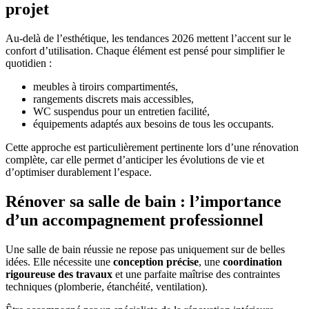
projet
Au-delà de l’esthétique, les tendances 2026 mettent l’accent sur le
confort d’utilisation. Chaque élément est pensé pour simplifier le
quotidien :
meubles à tiroirs compartimentés,
rangements discrets mais accessibles,
WC suspendus pour un entretien facilité,
équipements adaptés aux besoins de tous les occupants.
Cette approche est particulièrement pertinente lors d’une rénovation
complète, car elle permet d’anticiper les évolutions de vie et
d’optimiser durablement l’espace.
Rénover sa salle de bain : l’importance
d’un accompagnement professionnel
Une salle de bain réussie ne repose pas uniquement sur de belles
idées. Elle nécessite une
conception précise
, une
coordination
rigoureuse des travaux
et une parfaite maîtrise des contraintes
techniques (plomberie, étanchéité, ventilation).