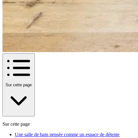
Sur cette page
Sur cette page
Une salle de bain pensée comme un espace de détente