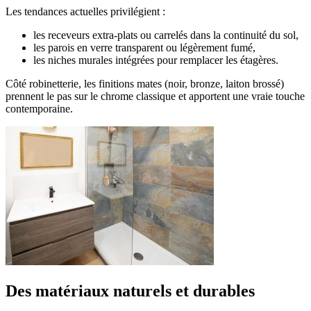
Les tendances actuelles privilégient :
les receveurs extra-plats ou carrelés dans la continuité du sol,
les parois en verre transparent ou légèrement fumé,
les niches murales intégrées pour remplacer les étagères.
Côté robinetterie, les finitions mates (noir, bronze, laiton brossé)
prennent le pas sur le chrome classique et apportent une vraie touche
contemporaine.
Des matériaux naturels et durables