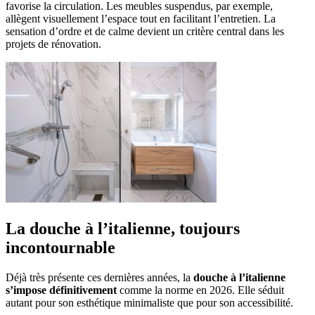
favorise la circulation. Les meubles suspendus, par exemple,
allègent visuellement l’espace tout en facilitant l’entretien. La
sensation d’ordre et de calme devient un critère central dans les
projets de rénovation.
La douche à l’italienne, toujours
incontournable
Déjà très présente ces dernières années, la
douche à l’italienne
s’impose définitivement
comme la norme en 2026. Elle séduit
autant pour son esthétique minimaliste que pour son accessibilité.