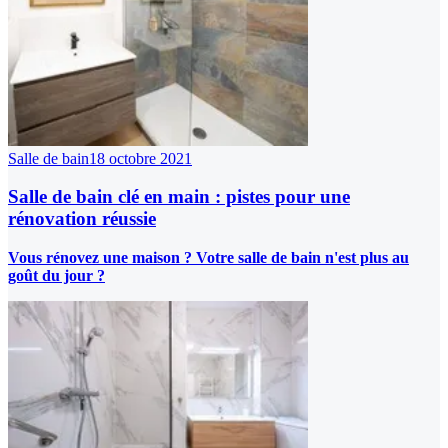
Salle de bain
18 octobre 2021
Salle de bain clé en main : pistes pour une
rénovation réussie
Vous rénovez une maison ? Votre salle de bain n'est plus au
goût du jour ?