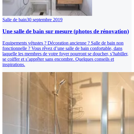
Salle de bain
30 septembre 2019
Une salle de bain sur mesure (photos de rénovation)
Equipements vétustes ? Décoration ancienne ? Salle de bain non
fonctionnelle ? Vous rêvez d’une salle de bain confortable, dans
laquelle les membres de votre foyer pourront se doucher, s’habiller,
se coiffer et s’apprêter sans encombre. Quelques conseils et
inspirations.