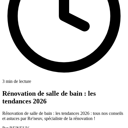
3 min de lecture
Rénovation de salle de bain : les
tendances 2026
Rénovation de salle de bain : les tendances 2026 : tous nos conseils
et astuces par Re'neuv, spécialiste de la rénovation !