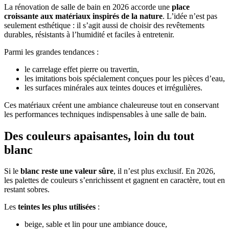
La rénovation de salle de bain en 2026 accorde une
place
croissante aux matériaux inspirés de la nature
. L’idée n’est pas
seulement esthétique : il s’agit aussi de choisir des revêtements
durables, résistants à l’humidité et faciles à entretenir.
Parmi les grandes tendances :
le carrelage effet pierre ou travertin,
les imitations bois spécialement conçues pour les pièces d’eau,
les surfaces minérales aux teintes douces et irrégulières.
Ces matériaux créent une ambiance chaleureuse tout en conservant
les performances techniques indispensables à une salle de bain.
Des couleurs apaisantes, loin du tout
blanc
Si le
blanc reste une valeur sûre
, il n’est plus exclusif. En 2026,
les palettes de couleurs s’enrichissent et gagnent en caractère, tout en
restant sobres.
Les
teintes les plus utilisées
:
beige, sable et lin pour une ambiance douce,