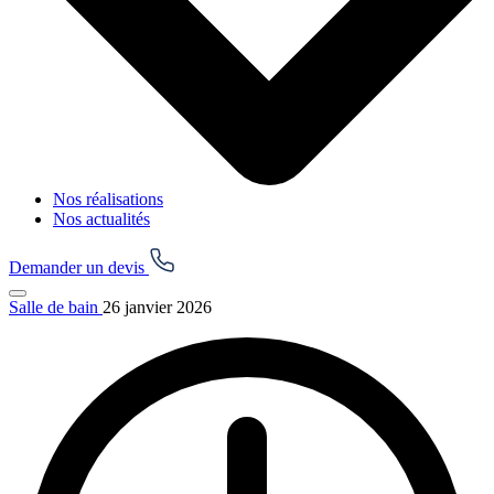
Nos réalisations
Nos actualités
Demander un devis
Salle de bain
26 janvier 2026