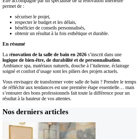
Être accompagné par un spécialiste de la rénovation intérieure
permet de :
sécuriser le projet,
respecter le budget et les délais,
bénéficier de conseils personnalisés,
obtenir un résultat à la fois esthétique et durable.
En résumé
La r
énovation de la salle de bain en 2026
s’inscrit dans une
logique de bien-être, de durabilité et de personnalisation
.
Ambiance spa, matériaux naturels, douche à l’italienne, éclairage
soigné et confort d’usage sont les piliers des projets actuels.
Vous envisagez de transformer votre salle de bain ? Prendre le temps
de réfléchir aux tendances est une première étape essentielle… mais
s’entourer des bons professionnels fait toute la différence pour un
résultat à la hauteur de vos attentes.
Nos derniers
articles