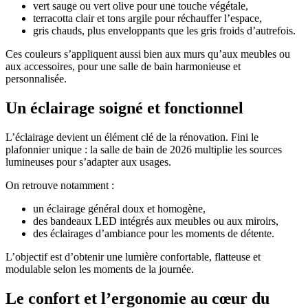
vert sauge ou vert olive pour une touche végétale,
terracotta clair et tons argile pour réchauffer l’espace,
gris chauds, plus enveloppants que les gris froids d’autrefois.
Ces couleurs s’appliquent aussi bien aux murs qu’aux meubles ou
aux accessoires, pour une salle de bain harmonieuse et
personnalisée.
Un éclairage soigné et fonctionnel
L’éclairage devient un élément clé de la rénovation. Fini le
plafonnier unique : la salle de bain de 2026 multiplie les sources
lumineuses pour s’adapter aux usages.
On retrouve notamment :
un éclairage général doux et homogène,
des bandeaux LED intégrés aux meubles ou aux miroirs,
des éclairages d’ambiance pour les moments de détente.
L’objectif est d’obtenir une lumière confortable, flatteuse et
modulable selon les moments de la journée.
Le confort et l’ergonomie au cœur du