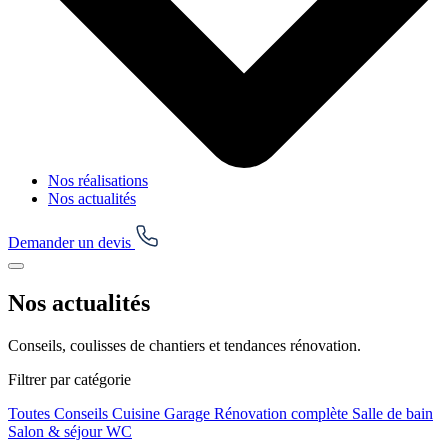
Nos réalisations
Nos actualités
Demander un devis
Nos actualités
Conseils, coulisses de chantiers et tendances rénovation.
Filtrer par catégorie
Toutes
Conseils
Cuisine
Garage
Rénovation complète
Salle de bain
Salon & séjour
WC