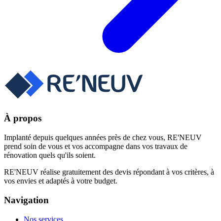
À propos
Implanté depuis quelques années près de chez vous, RE'NEUV
prend soin de vous et vos accompagne dans vos travaux de
rénovation quels qu'ils soient.
RE'NEUV réalise gratuitement des devis répondant à vos critères, à
vos envies et adaptés à votre budget.
Navigation
Nos services