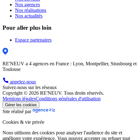
Nos agences
Nos réalisations
Nos actualités
Pour aller plus loin
Espace partenaires
RE'NEUV a 4 agences en France : Lyon, Montpellier, Strasbourg et
Toulouse
appelez-nous
Suivez-nous sur les réseaux
Copyright © 2026 RE'NEUV. Tous droits réservés.
Mentions légales
Conditions générales d'utilisation
Gérer les cookies
Site réalisé par
Cookies & vie privée
Nous utilisons des cookies pour analyser l'audience du site et
améliorer votre expérience. Vous pouvez accepter ou refuser tout