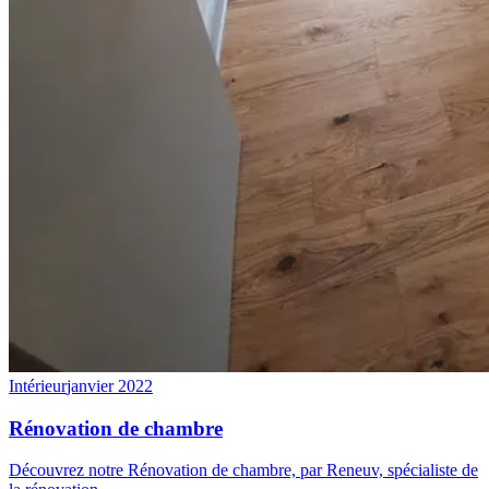
Intérieur
janvier 2022
Rénovation de chambre
Découvrez notre Rénovation de chambre, par Reneuv, spécialiste de