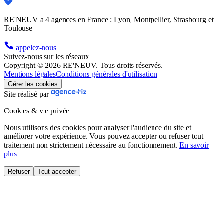
RE'NEUV a 4 agences en France : Lyon, Montpellier, Strasbourg et
Toulouse
appelez-nous
Suivez-nous sur les réseaux
Copyright © 2026 RE'NEUV. Tous droits réservés.
Mentions légales
Conditions générales d'utilisation
Gérer les cookies
Site réalisé par
Cookies & vie privée
Nous utilisons des cookies pour analyser l'audience du site et
améliorer votre expérience. Vous pouvez accepter ou refuser tout
traitement non strictement nécessaire au fonctionnement.
En savoir
plus
Refuser
Tout accepter