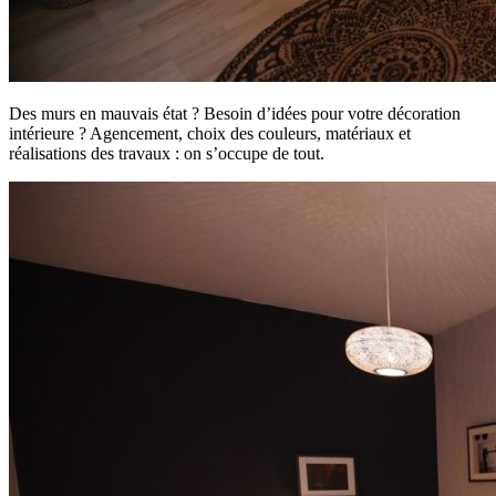
Des murs en mauvais état ? Besoin d’idées pour votre décoration
intérieure ? Agencement, choix des couleurs, matériaux et
réalisations des travaux : on s’occupe de tout.