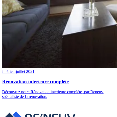
Intérieur
juillet 2021
Rénovation intérieure complète
Découvrez notre Rénovation intérieure complète, par Reneuv,
spécialiste de la rénovation.