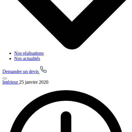
Nos réalisations
Nos actualités
Demander un devis
Intérieur
25 janvier 2020