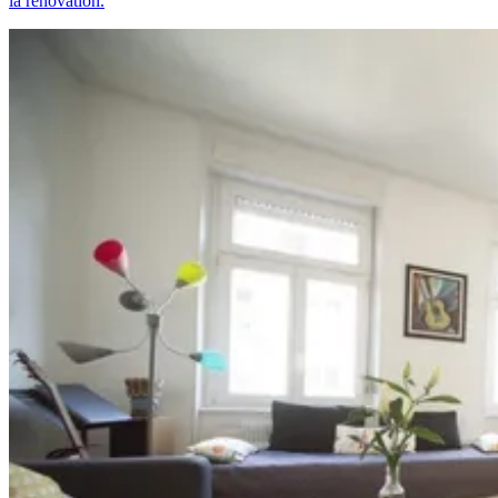
la rénovation.