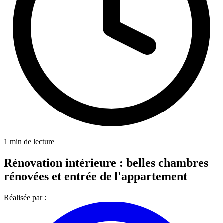
1 min de lecture
Rénovation intérieure : belles chambres
rénovées et entrée de l'appartement
Réalisée par :