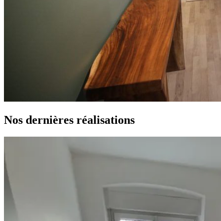
Nos dernières
réalisations