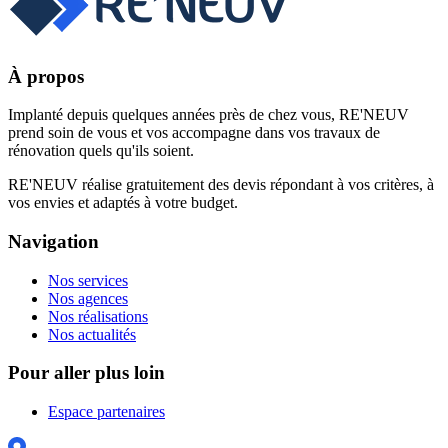
À propos
Implanté depuis quelques années près de chez vous, RE'NEUV
prend soin de vous et vos accompagne dans vos travaux de
rénovation quels qu'ils soient.
RE'NEUV réalise gratuitement des devis répondant à vos critères, à
vos envies et adaptés à votre budget.
Navigation
Nos services
Nos agences
Nos réalisations
Nos actualités
Pour aller plus loin
Espace partenaires