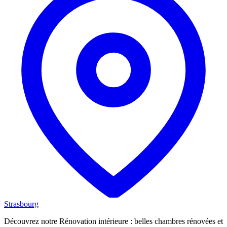
Strasbourg
Découvrez notre Rénovation intérieure : belles chambres rénovées et