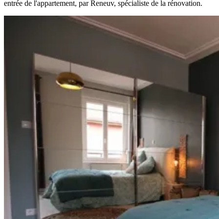
entrée de l'appartement, par Reneuv, spécialiste de la rénovation.