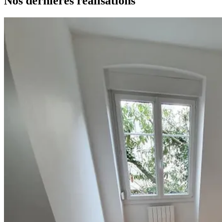
Nos dernières
réalisations