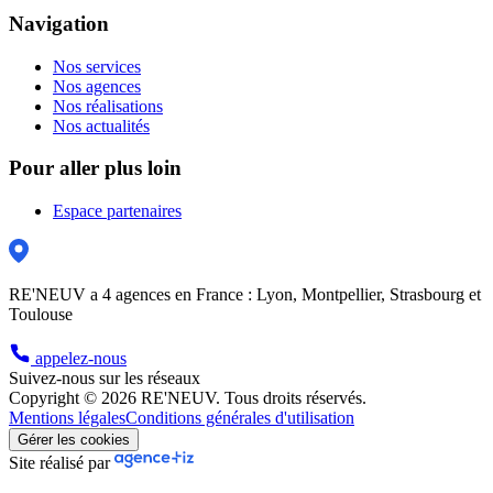
Navigation
Nos services
Nos agences
Nos réalisations
Nos actualités
Pour aller plus loin
Espace partenaires
RE'NEUV a 4 agences en France : Lyon, Montpellier, Strasbourg et
Toulouse
appelez-nous
Suivez-nous sur les réseaux
Copyright © 2026 RE'NEUV. Tous droits réservés.
Mentions légales
Conditions générales d'utilisation
Gérer les cookies
Site réalisé par