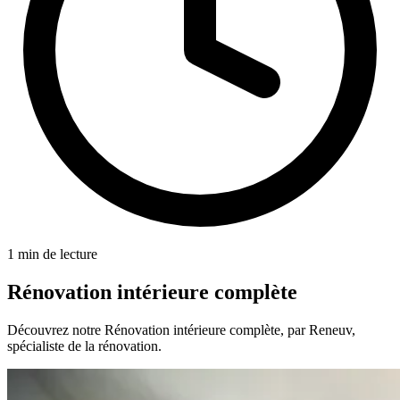
1 min de lecture
Rénovation intérieure complète
Découvrez notre Rénovation intérieure complète, par Reneuv,
spécialiste de la rénovation.