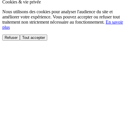
Cookies & vie privée
Nous utilisons des cookies pour analyser l'audience du site et
améliorer votre expérience. Vous pouvez accepter ou refuser tout
traitement non strictement nécessaire au fonctionnement.
En savoir
plus
Refuser
Tout accepter