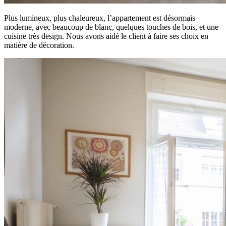
Plus lumineux, plus chaleureux, l’appartement est désormais
moderne, avec beaucoup de blanc, quelques touches de bois, et une
cuisine très design. Nous avons aidé le client à faire ses choix en
matière de décoration.