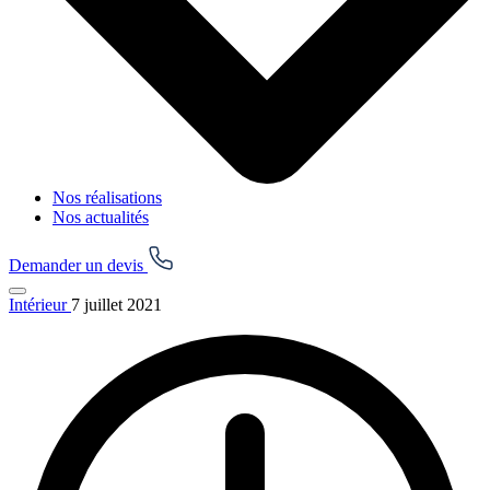
Nos réalisations
Nos actualités
Demander un devis
Intérieur
7 juillet 2021