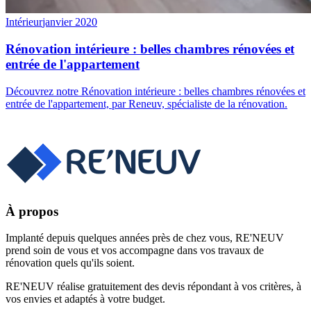
Intérieur
janvier 2020
Rénovation intérieure : belles chambres rénovées et
entrée de l'appartement
Découvrez notre Rénovation intérieure : belles chambres rénovées et
entrée de l'appartement, par Reneuv, spécialiste de la rénovation.
À propos
Implanté depuis quelques années près de chez vous, RE'NEUV
prend soin de vous et vos accompagne dans vos travaux de
rénovation quels qu'ils soient.
RE'NEUV réalise gratuitement des devis répondant à vos critères, à
vos envies et adaptés à votre budget.