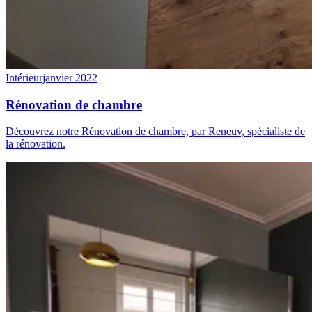
Intérieur
janvier 2022
Rénovation de chambre
Découvrez notre Rénovation de chambre, par Reneuv, spécialiste de
la rénovation.