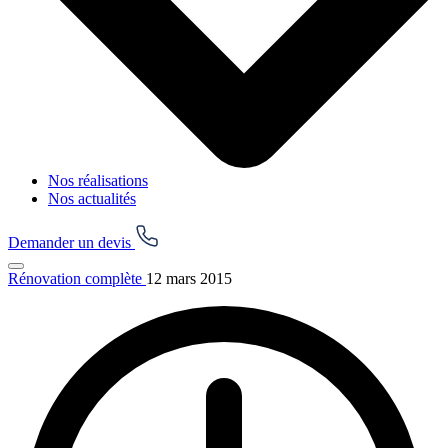
Nos réalisations
Nos actualités
Demander un devis
Rénovation complète
12 mars 2015