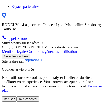
Espace partenaires
RE'NEUV a 4 agences en France : Lyon, Montpellier, Strasbourg et
Toulouse
appelez-nous
Suivez-nous sur les réseaux
Copyright © 2026 RE'NEUV. Tous droits réservés.
Mentions légales
Conditions générales d'utilisation
Gérer les cookies
Site réalisé par
Cookies & vie privée
Nous utilisons des cookies pour analyser l'audience du site et
améliorer votre expérience. Vous pouvez accepter ou refuser tout
traitement non strictement nécessaire au fonctionnement.
En savoir
plus
Refuser
Tout accepter