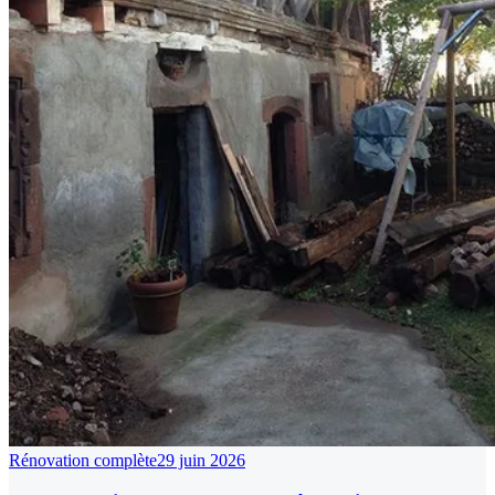
Rénovation complète
29 juin 2026