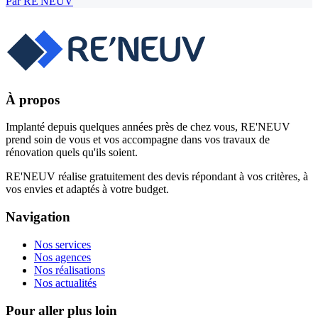
Par
RE'NEUV
À propos
Implanté depuis quelques années près de chez vous, RE'NEUV
prend soin de vous et vos accompagne dans vos travaux de
rénovation quels qu'ils soient.
RE'NEUV réalise gratuitement des devis répondant à vos critères, à
vos envies et adaptés à votre budget.
Navigation
Nos services
Nos agences
Nos réalisations
Nos actualités
Pour aller plus loin