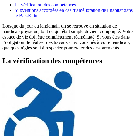
La vérification des compétences
Subventions accordées en cas d’amélioration de l’habitat dans
le Bas-Rhin
Lorsque du jour au lendemain on se retrouve en situation de
handicap physique, tout ce qui était simple devient compliqué. Votre
espace de vie doit être complètement réaménagé. Si vous êtes dans
l’obligation de réaliser des travaux chez vous liés à votre handicap,
quelques règles sont à respecter pour éviter des désagréments.
La vérification des compétences