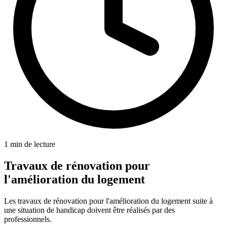
1 min de lecture
Travaux de rénovation pour
l'amélioration du logement
Les travaux de rénovation pour l'amélioration du logement suite à
une situation de handicap doivent être réalisés par des
professionnels.