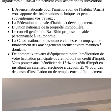
organismes du Bas-Rhin peuvent vous accorder des subventions.
L’Agence nationale pour l’amélioration de l’habitat (Anah)
vous apporte des informations techniques et peut
subventionner vos travaux .
La Fédération nationale d’habitat et développement.
L’Union nationale de la propriété immobilière.
Le conseil général du Bas-Rhin propose une aide
personnalisée à l’autonomie.
La Caisse nationale d’assurance vieillesse accompagne le
financement des aménagements facilitant votre maintien à
domicile.
De nombreux travaux d’équipement pour l’amélioration de
votre habitation principale ouvrent droit à un crédit d’impôt.
Vous pouvez ainsi bénéficier de 15 % de crédit d’impôt en
installant un ascenseur électrique à traction, 25 % pour des
dépenses d’installation ou de remplacement d’équipements.