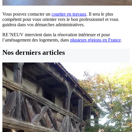
Vous pouvez contacter un
courtier en travaux
. Il sera le plus
compétent pour vous orienter vers le bon professionnel et vous
guidera dans vos démarches administratives.
RE’NEUV intervient dans la rénovation intérieure et pour
l’aménagement des logements, dans
plusieurs régions en France
.
Nos derniers
articles