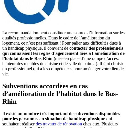
La recommandation peut constituer une source d’information sur les
qualités professionnelles. Dans le cadre de l’amélioration du
logement, ce n’est pas suffisant ! Pour palier aux difficultés dues à
un handicap physique, il convient de
contacter des professionnels
qui connaissent les règles d’agencement liées à l’amélioration de
l’habitat dans le Bas-Rhin
(mise en place d’une rampe d’accès,
hauteur des meubles de cuisine et de salle de bain…). Il faut choisir
un professionnel qui a les compétences pour aménager votre lieu de
vie.
Subventions accordées en cas
d’amélioration de l’habitat dans le Bas-
Rhin
Il existe
un nombre très important de subventions disponibles
pour les personnes en situation de handicap physique
qui
souhaitent réaliser
des travaux de rénovation
chez eux. Plusieurs