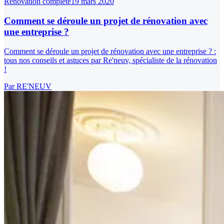
Rénovation complète
19 mars 2020
Comment se déroule un projet de rénovation avec
une entreprise ?
Comment se déroule un projet de rénovation avec une entreprise ? :
tous nos conseils et astuces par Re'neuv, spécialiste de la rénovation
!
Par
RE'NEUV