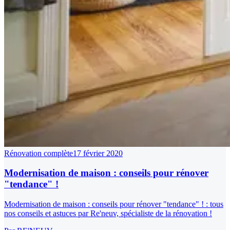
Rénovation complète
17 février 2020
Modernisation de maison : conseils pour rénover
"tendance" !
Modernisation de maison : conseils pour rénover "tendance" ! : tous
nos conseils et astuces par Re'neuv, spécialiste de la rénovation !