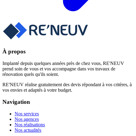
À propos
Implanté depuis quelques années près de chez vous, RE'NEUV
prend soin de vous et vos accompagne dans vos travaux de
rénovation quels qu'ils soient.
RE'NEUV réalise gratuitement des devis répondant à vos critères, à
vos envies et adaptés à votre budget.
Navigation
Nos services
Nos agences
Nos réalisations
Nos actualités