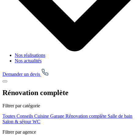
Nos réalisations
Nos actualités
Demander un devis
Rénovation complète
Filtrer par catégorie
Toutes
Conseils
Cuisine
Garage
Rénovation complète
Salle de bain
Salon & séjour
WC
Filtrer par agence