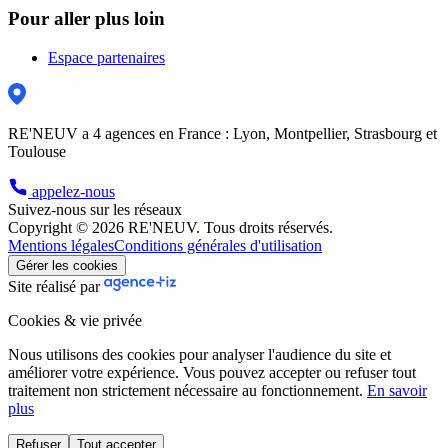
Pour aller plus loin
Espace partenaires
RE'NEUV a 4 agences en France : Lyon, Montpellier, Strasbourg et
Toulouse
appelez-nous
Suivez-nous sur les réseaux
Copyright © 2026 RE'NEUV. Tous droits réservés.
Mentions légales
Conditions générales d'utilisation
Gérer les cookies
Site réalisé par
Cookies & vie privée
Nous utilisons des cookies pour analyser l'audience du site et
améliorer votre expérience. Vous pouvez accepter ou refuser tout
traitement non strictement nécessaire au fonctionnement.
En savoir
plus
Refuser
Tout accepter