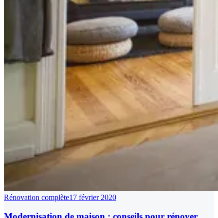
Rénovation complète
17 février 2020
Modernisation de maison : conseils pour rénover