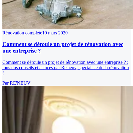
Rénovation complète
19 mars 2020
Comment se déroule un projet de rénovation avec
une entreprise ?
Comment se déroule un projet de rénovation avec une entreprise ? :
tous nos conseils et astuces par Re'neuv, spécialiste de la rénovation
!
Par
RE'NEUV