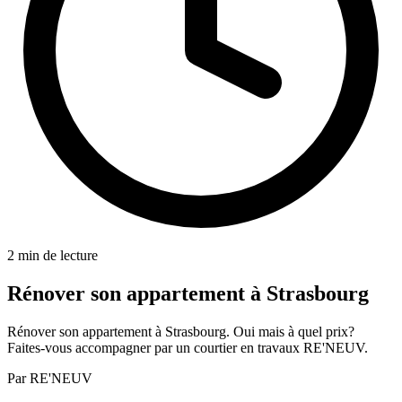
2 min de lecture
Rénover son appartement à Strasbourg
Rénover son appartement à Strasbourg. Oui mais à quel prix?
Faites-vous accompagner par un courtier en travaux RE'NEUV.
Par
RE'NEUV