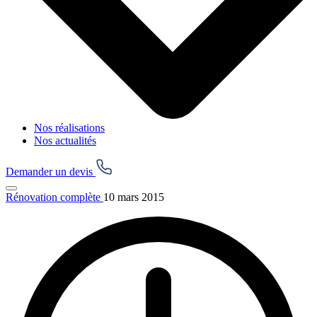
Nos réalisations
Nos actualités
Demander un devis
Rénovation complète
10 mars 2015