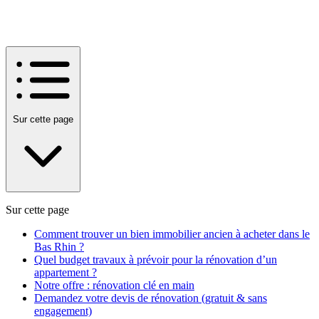
Sur cette page
Sur cette page
Comment trouver un bien immobilier ancien à acheter dans le
Bas Rhin ?
Quel budget travaux à prévoir pour la rénovation d’un
appartement ?
Notre offre : rénovation clé en main
Demandez votre devis de rénovation (gratuit & sans
engagement)