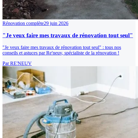
Rénovation complète
29 juin 2026
"Je veux faire mes travaux de rénovation tout seul"
"Je veux faire mes travaux de rénovation tout seul" : tous nos
conseils et astuces par Re'neuv, spécialiste de la rénovation !
Par
RE'NEUV