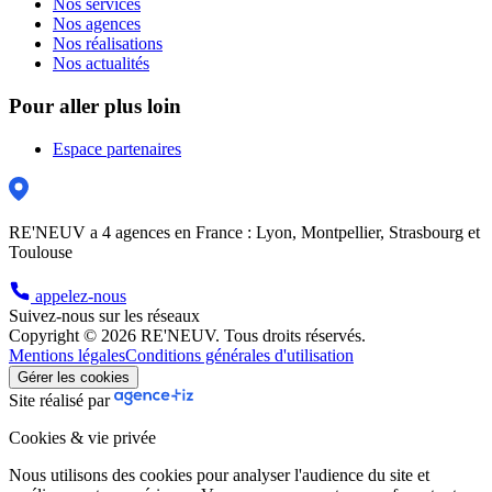
Nos services
Nos agences
Nos réalisations
Nos actualités
Pour aller plus loin
Espace partenaires
RE'NEUV a 4 agences en France : Lyon, Montpellier, Strasbourg et
Toulouse
appelez-nous
Suivez-nous sur les réseaux
Copyright © 2026 RE'NEUV. Tous droits réservés.
Mentions légales
Conditions générales d'utilisation
Gérer les cookies
Site réalisé par
Cookies & vie privée
Nous utilisons des cookies pour analyser l'audience du site et