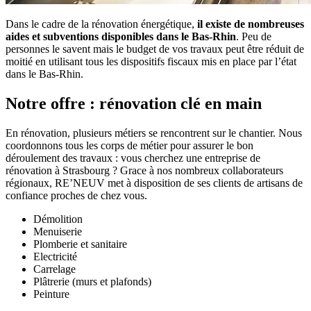
Dans le cadre de la rénovation énergétique,
il existe de nombreuses
aides et subventions disponibles dans le Bas-Rhin
. Peu de
personnes le savent mais le budget de vos travaux peut être réduit de
moitié en utilisant tous les dispositifs fiscaux mis en place par l’état
dans le Bas-Rhin.
Notre offre : rénovation clé en main
En rénovation, plusieurs métiers se rencontrent sur le chantier. Nous
coordonnons tous les corps de métier pour assurer le bon
déroulement des travaux : vous cherchez une entreprise de
rénovation à Strasbourg ? Grace à nos nombreux collaborateurs
régionaux, RE’NEUV met à disposition de ses clients de artisans de
confiance proches de chez vous.
Démolition
Menuiserie
Plomberie et sanitaire
Electricité
Carrelage
Plâtrerie (murs et plafonds)
Peinture