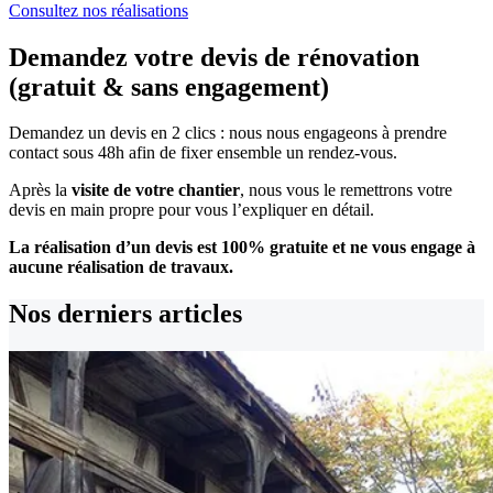
Consultez nos réalisations
Demandez votre devis de rénovation
(gratuit & sans engagement)
Demandez un devis en 2 clics : nous nous engageons à prendre
contact sous 48h afin de fixer ensemble un rendez-vous.
Après la
visite de votre chantier
, nous vous le remettrons votre
devis en main propre pour vous l’expliquer en détail.
La réalisation d’un devis est 100% gratuite et ne vous engage à
aucune réalisation de travaux.
Nos derniers
articles