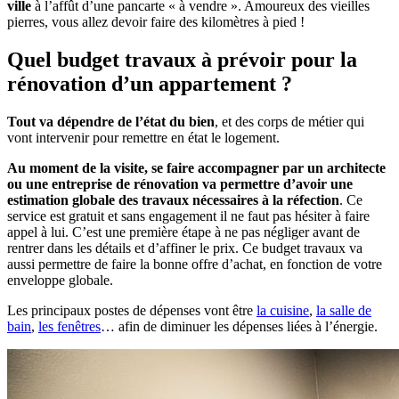
ville
à l’affût d’une pancarte « à vendre ». Amoureux des vieilles
pierres, vous allez devoir faire des kilomètres à pied !
Quel budget travaux à prévoir pour la
rénovation d’un appartement ?
Tout va dépendre de l’état du bien
, et des corps de métier qui
vont intervenir pour remettre en état le logement.
Au moment de la visite, se faire accompagner par un architecte
ou une entreprise de rénovation va permettre d’avoir une
estimation globale des travaux nécessaires à la réfection
. Ce
service est gratuit et sans engagement il ne faut pas hésiter à faire
appel à lui. C’est une première étape à ne pas négliger avant de
rentrer dans les détails et d’affiner le prix. Ce budget travaux va
aussi permettre de faire la bonne offre d’achat, en fonction de votre
enveloppe globale.
Les principaux postes de dépenses vont être
la cuisine
,
la salle de
bain
,
les fenêtres
… afin de diminuer les dépenses liées à l’énergie.