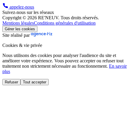
appelez-nous
Suivez-nous sur les réseaux
Copyright © 2026 RE'NEUV. Tous droits réservés.
Mentions légales
Conditions générales d'utilisation
Gérer les cookies
Site réalisé par
Cookies & vie privée
Nous utilisons des cookies pour analyser l'audience du site et
améliorer votre expérience. Vous pouvez accepter ou refuser tout
traitement non strictement nécessaire au fonctionnement.
En savoir
plus
Refuser
Tout accepter