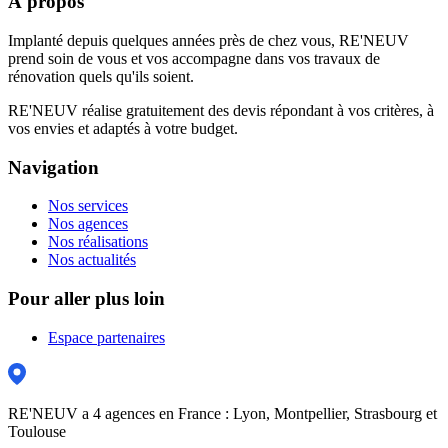
À propos
Implanté depuis quelques années près de chez vous, RE'NEUV
prend soin de vous et vos accompagne dans vos travaux de
rénovation quels qu'ils soient.
RE'NEUV réalise gratuitement des devis répondant à vos critères, à
vos envies et adaptés à votre budget.
Navigation
Nos services
Nos agences
Nos réalisations
Nos actualités
Pour aller plus loin
Espace partenaires
RE'NEUV a 4 agences en France : Lyon, Montpellier, Strasbourg et
Toulouse