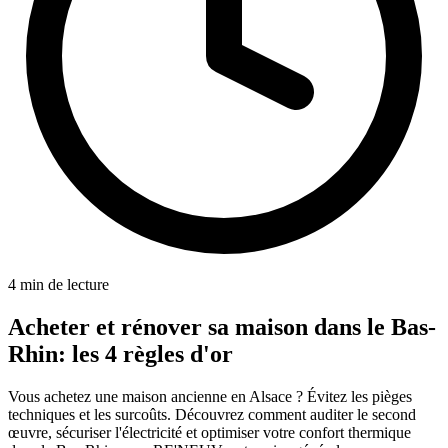
4 min de lecture
Acheter et rénover sa maison dans le Bas-
Rhin: les 4 règles d'or
Vous achetez une maison ancienne en Alsace ? Évitez les pièges
techniques et les surcoûts. Découvrez comment auditer le second
œuvre, sécuriser l'électricité et optimiser votre confort thermique