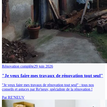
Rénovation complète
29 juin 2026
"Je veux faire mes travaux de rénovation tout seul"
"Je veux faire mes travaux de rénovation tout seul" : tous nos
conseils et astuces par Re'neuv, spécialiste de la rénovation !
Par
RE'NEUV