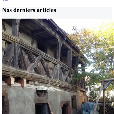
Nos derniers
articles