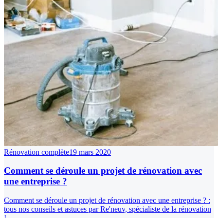
Rénovation complète
19 mars 2020
Comment se déroule un projet de rénovation avec
une entreprise ?
Comment se déroule un projet de rénovation avec une entreprise ? :
tous nos conseils et astuces par Re'neuv, spécialiste de la rénovation
!