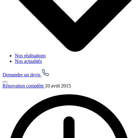
Nos réalisations
Nos actualités
Demander un devis
Rénovation complète
10 avril 2015