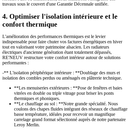
travaux sous le couvert d'une Garantie Décennale unifiée.
4. Optimiser l'isolation intérieure et le
confort thermique
L'amélioration des performances thermiques est le levier
indispensable pour faire chuter vos factures énergétiques en hiver
tout en valorisant votre patrimoine alsacien. Les radiateurs
électriques d'ancienne génération étant totalement dépassés,
RE'NEUV restructure votre confort intérieur autour de solutions
performantes :
-** L'isolation périphérique intérieure : **Doublage des murs et
isolation des combles perdus ou aménagés en plâtrerie technique.
**Les menuiseries extérieures : **Pose de fenêtres et baies
vitrées en double ou triple vitrage pour briser les ponts
thermiques et phoniques.
**Le chauffage au sol : **Notre grande spécialité. Nous
coulons des chapes fluides intégrant des réseaux de chauffage
basse température, idéales pour recevoir un magnifique
carrelage grand format sélectionné auprès de notre partenaire
Leroy Merlin.