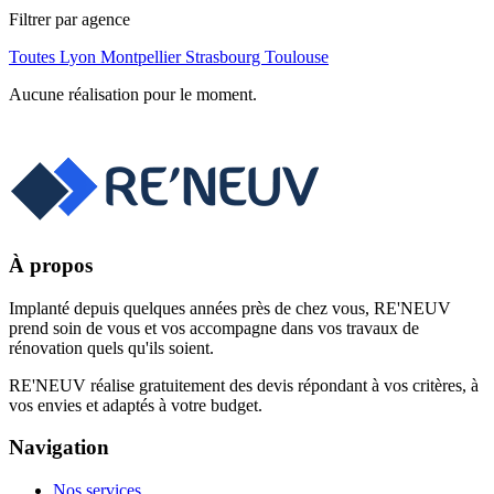
Filtrer par agence
Toutes
Lyon
Montpellier
Strasbourg
Toulouse
Aucune réalisation pour le moment.
À propos
Implanté depuis quelques années près de chez vous, RE'NEUV
prend soin de vous et vos accompagne dans vos travaux de
rénovation quels qu'ils soient.
RE'NEUV réalise gratuitement des devis répondant à vos critères, à
vos envies et adaptés à votre budget.
Navigation
Nos services