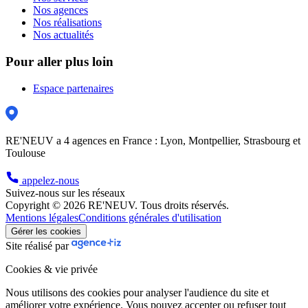
Nos agences
Nos réalisations
Nos actualités
Pour aller plus loin
Espace partenaires
RE'NEUV a 4 agences en France : Lyon, Montpellier, Strasbourg et
Toulouse
appelez-nous
Suivez-nous sur les réseaux
Copyright © 2026 RE'NEUV. Tous droits réservés.
Mentions légales
Conditions générales d'utilisation
Gérer les cookies
Site réalisé par
Cookies & vie privée
Nous utilisons des cookies pour analyser l'audience du site et
améliorer votre expérience. Vous pouvez accepter ou refuser tout