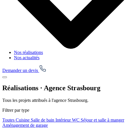
Nos réalisations
Nos actualités
Demander un devis
Réalisations · Agence Strasbourg
Tous les projets attribués à l'agence Strasbourg.
Filtrer par type
Toutes
Cuisine
Salle de bain
Intérieur
WC
Séjour et salle à manger
Aménagement de garage