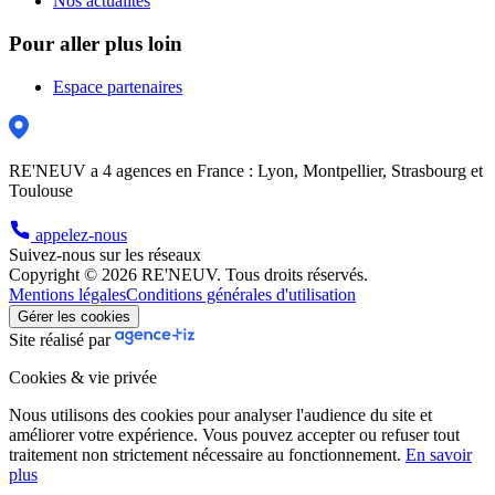
Nos actualités
Pour aller plus loin
Espace partenaires
RE'NEUV a 4 agences en France : Lyon, Montpellier, Strasbourg et
Toulouse
appelez-nous
Suivez-nous sur les réseaux
Copyright © 2026 RE'NEUV. Tous droits réservés.
Mentions légales
Conditions générales d'utilisation
Gérer les cookies
Site réalisé par
Cookies & vie privée
Nous utilisons des cookies pour analyser l'audience du site et
améliorer votre expérience. Vous pouvez accepter ou refuser tout
traitement non strictement nécessaire au fonctionnement.
En savoir
plus