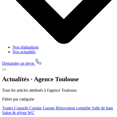
Nos réalisations
Nos actualités
Demander un devis
Actualités · Agence Toulouse
Tous les articles attribués à l'agence Toulouse.
Filtrer par catégorie
Toutes
Conseils
Cuisine
Garage
Rénovation complète
Salle de bain
Salon & séjour
WC