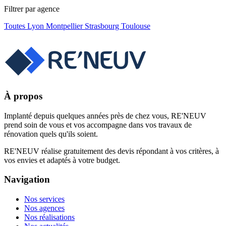
Filtrer par agence
Toutes
Lyon
Montpellier
Strasbourg
Toulouse
À propos
Implanté depuis quelques années près de chez vous, RE'NEUV
prend soin de vous et vos accompagne dans vos travaux de
rénovation quels qu'ils soient.
RE'NEUV réalise gratuitement des devis répondant à vos critères, à
vos envies et adaptés à votre budget.
Navigation
Nos services
Nos agences
Nos réalisations