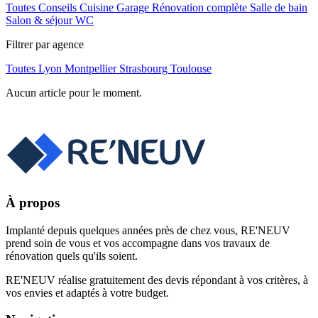
Toutes
Conseils
Cuisine
Garage
Rénovation complète
Salle de bain
Salon & séjour
WC
Filtrer par agence
Toutes
Lyon
Montpellier
Strasbourg
Toulouse
Aucun article pour le moment.
À propos
Implanté depuis quelques années près de chez vous, RE'NEUV
prend soin de vous et vos accompagne dans vos travaux de
rénovation quels qu'ils soient.
RE'NEUV réalise gratuitement des devis répondant à vos critères, à
vos envies et adaptés à votre budget.