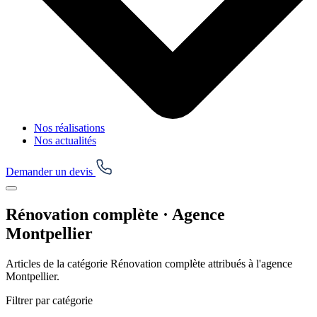
Nos réalisations
Nos actualités
Demander un devis
Rénovation complète · Agence
Montpellier
Articles de la catégorie Rénovation complète attribués à l'agence
Montpellier.
Filtrer par catégorie