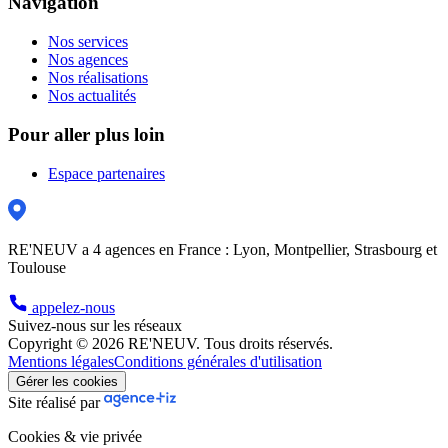
Navigation
Nos services
Nos agences
Nos réalisations
Nos actualités
Pour aller plus loin
Espace partenaires
RE'NEUV a 4 agences en France : Lyon, Montpellier, Strasbourg et
Toulouse
appelez-nous
Suivez-nous sur les réseaux
Copyright © 2026 RE'NEUV. Tous droits réservés.
Mentions légales
Conditions générales d'utilisation
Gérer les cookies
Site réalisé par
Cookies & vie privée