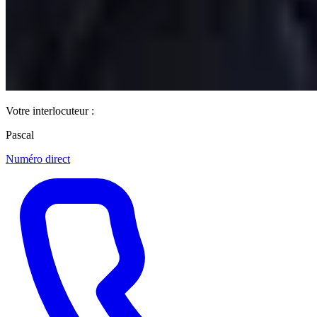
Votre interlocuteur :
Pascal
Numéro direct