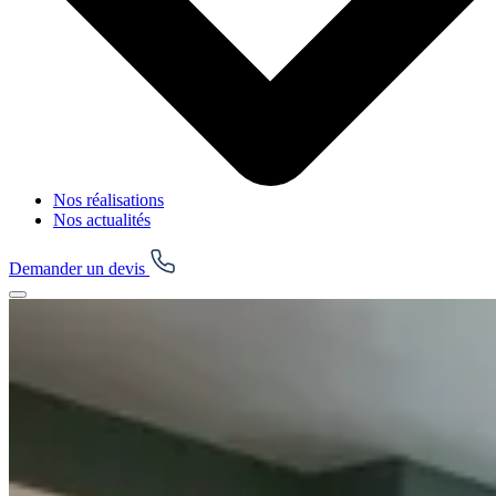
Nos réalisations
Nos actualités
Demander un devis