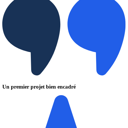
Un premier projet bien encadré