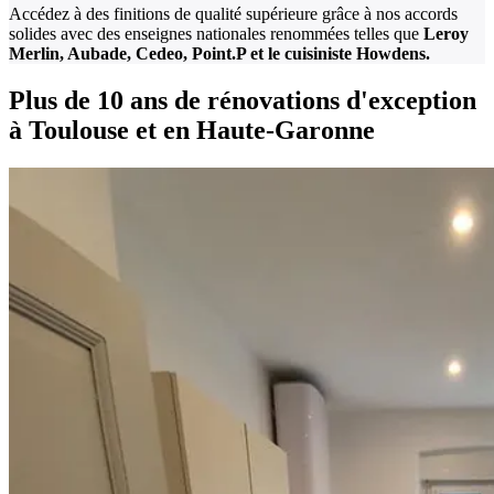
Accédez à des finitions de qualité supérieure grâce à nos accords
solides avec des enseignes nationales renommées telles que
Leroy
Merlin, Aubade, Cedeo, Point.P et le cuisiniste Howdens.
Plus de 10 ans de rénovations d'exception
à Toulouse et en Haute-Garonne