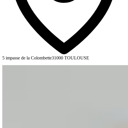
5 impasse de la Colombette
31000 TOULOUSE