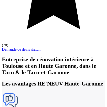
(78)
Demande de devis gratuit
Entreprise de rénovation intérieure
à
Toulouse et en Haute Garonne, dans le
Tarn & le Tarn-et-Garonne
Les avantages
RE'NEUV Haute-Garonne