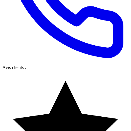
Avis clients :