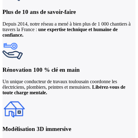
Plus de 10 ans de
savoir-faire
Depuis 2014, notre réseau a mené à bien plus de 1 000 chantiers à
travers la France :
une expertise technique et humaine de
confiance.
Rénovation 100 %
clé en main
Un unique conducteur de travaux toulousain coordonne les
électriciens, plombiers, peintres et menuisiers.
Libérez-vous de
toute charge mentale.
Modélisation 3D
immersive