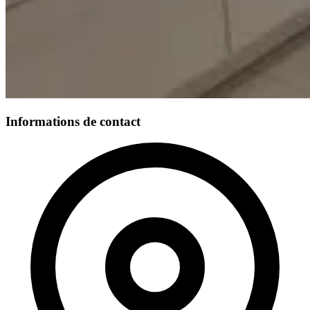
Informations de contact