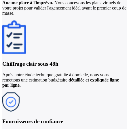
Aucune place à l'imprévu.
Nous concevons les plans virtuels de
votre projet pour valider l'agencement idéal avant le premier coup de
masse.
Chiffrage clair
sous 48h
Après notre étude technique gratuite à domicile, nous vous
remettons une estimation budgétaire
détaillée et expliquée ligne
par ligne.
Fournisseurs
de confiance