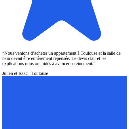
“Nous venions d’acheter un appartement à Toulouse et la salle de
bain devait être entièrement repensée. Le devis clair et les
explications nous ont aidés à avancer sereinement.”
Julien et Isaac - Toulouse