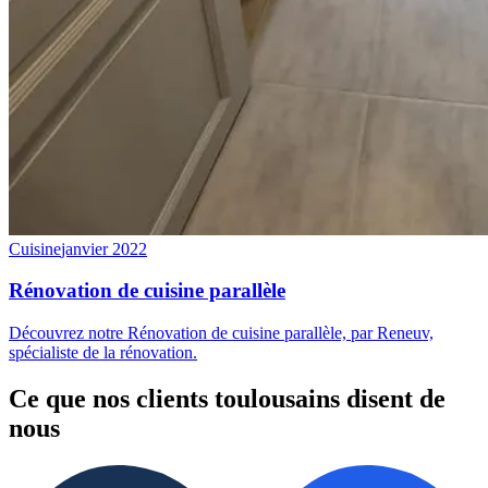
Cuisine
janvier 2022
Rénovation de cuisine parallèle
Découvrez notre Rénovation de cuisine parallèle, par Reneuv,
spécialiste de la rénovation.
Ce que
nos clients toulousains
disent de
nous