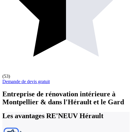
(53)
Demande de devis gratuit
Entreprise de rénovation intérieure
à
Montpellier & dans l'Hérault et le Gard
Les avantages
RE'NEUV Hérault