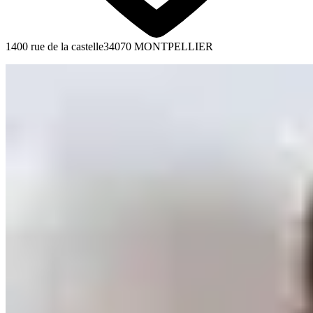
1400 rue de la castelle
34070 MONTPELLIER