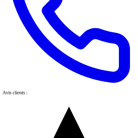
Avis clients :