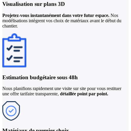
Visualisation sur
plans 3D
Projetez-vous instantanément dans votre futur espace.
Nos
modélisations intègrent vos choix de matériaux avant le début du
chantier.
Estimation budgétaire
sous 48h
Nous planifions rapidement une visite sur site pour vous restituer
une offre tarifaire transparente,
détaillée point par point.
Matériaux de
premier choix