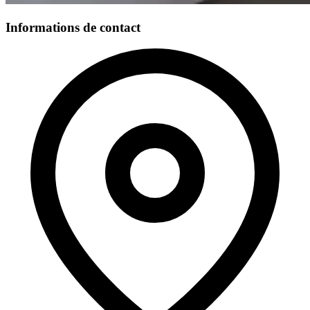
Informations de contact