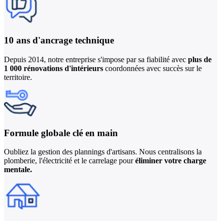
10 ans d'ancrage
technique
Depuis 2014, notre entreprise s'impose par sa fiabilité avec
plus de
1 000 rénovations d'intérieurs
coordonnées avec succès sur le
territoire.
Formule globale
clé en main
Oubliez la gestion des plannings d'artisans. Nous centralisons la
plomberie, l'électricité et le carrelage pour
éliminer votre charge
mentale.