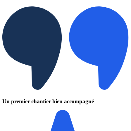
Un premier chantier bien accompagné