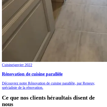
Cuisine
janvier 2022
Rénovation de cuisine parallèle
Découvrez notre Rénovation de cuisine parallèle, par Reneuv,
spécialiste de la rénovation.
Ce que nos clients héraultais
disent de
nous