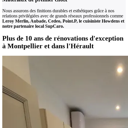
Nous assurons des finitions durables et esthétiques grâce à nos
relations privilégiées avec de grands réseaux professionnels comme
Leroy Merlin, Aubade, Cedeo, Point.P, le cuisiniste Howdens et
notre partenaire local SupCaro.
Plus de 10 ans de rénovations d'exception
à Montpellier et dans l'Hérault