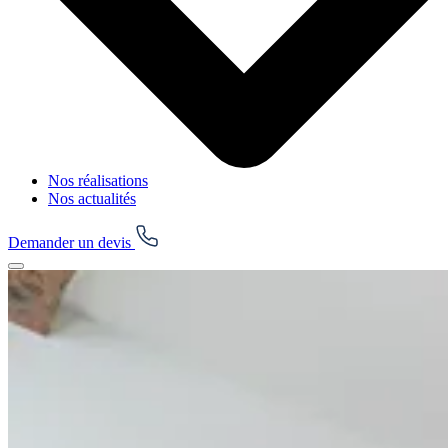
Nos réalisations
Nos actualités
Demander un devis