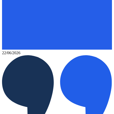
22/06/2026