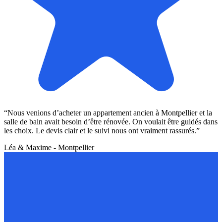
“Nous venions d’acheter un appartement ancien à Montpellier et la
salle de bain avait besoin d’être rénovée. On voulait être guidés dans
les choix. Le devis clair et le suivi nous ont vraiment rassurés.”
Léa & Maxime - Montpellier