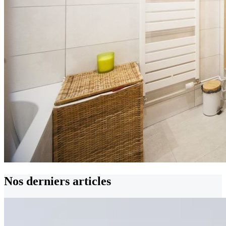
Nos derniers
articles