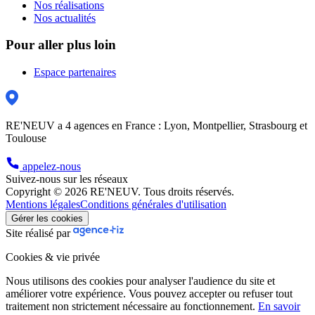
Nos réalisations
Nos actualités
Pour aller plus loin
Espace partenaires
RE'NEUV a 4 agences en France : Lyon, Montpellier, Strasbourg et
Toulouse
appelez-nous
Suivez-nous sur les réseaux
Copyright © 2026 RE'NEUV. Tous droits réservés.
Mentions légales
Conditions générales d'utilisation
Gérer les cookies
Site réalisé par
Cookies & vie privée
Nous utilisons des cookies pour analyser l'audience du site et
améliorer votre expérience. Vous pouvez accepter ou refuser tout
traitement non strictement nécessaire au fonctionnement.
En savoir