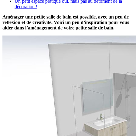
Un petit espace pratique oui, mais pas au détriment de la
décoration !
Aménager une petite salle de bain est possible, avec un peu de
réflexion et de créativité. Voici un peu d’inspiration pour vous
aider dans l’aménagement de votre petite salle de bain.