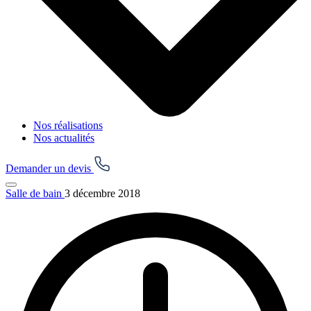
Nos réalisations
Nos actualités
Demander un devis
Salle de bain
3 décembre 2018