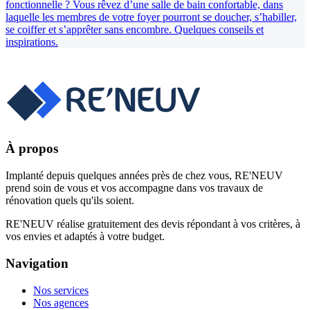
fonctionnelle ? Vous rêvez d’une salle de bain confortable, dans
laquelle les membres de votre foyer pourront se doucher, s’habiller,
se coiffer et s’apprêter sans encombre. Quelques conseils et
inspirations.
À propos
Implanté depuis quelques années près de chez vous, RE'NEUV
prend soin de vous et vos accompagne dans vos travaux de
rénovation quels qu'ils soient.
RE'NEUV réalise gratuitement des devis répondant à vos critères, à
vos envies et adaptés à votre budget.
Navigation
Nos services
Nos agences