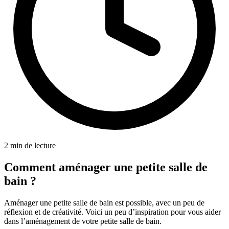
2 min de lecture
Comment aménager une petite salle de
bain ?
Aménager une petite salle de bain est possible, avec un peu de
réflexion et de créativité. Voici un peu d’inspiration pour vous aider
dans l’aménagement de votre petite salle de bain.