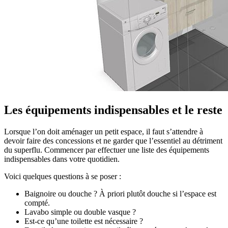
Les équipements indispensables et le reste
Lorsque l’on doit aménager un petit espace, il faut s’attendre à
devoir faire des concessions et ne garder que l’essentiel au détriment
du superflu. Commencer par effectuer une liste des équipements
indispensables dans votre quotidien.
Voici quelques questions à se poser :
Baignoire ou douche ? À priori plutôt douche si l’espace est
compté.
Lavabo simple ou double vasque ?
Est-ce qu’une toilette est nécessaire ?