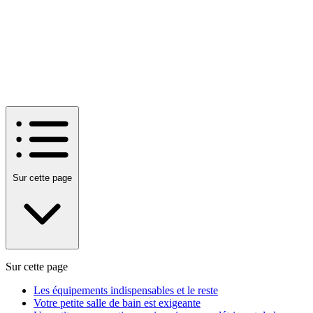
Sur cette page
Sur cette page
Les équipements indispensables et le reste
Votre petite salle de bain est exigeante