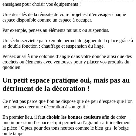
enseignes pour choisir vos équipements !
Une des clés de la réussite de votre projet est d’envisager chaque
espace disponible comme un espace à occuper.
Par exemple, pensez au éléments muraux ou suspendus.
Un sèche-serviette par exemple permet de gagner de la place grâce à
sa double fonction : chauffage et suspension du linge.
Pensez aussi à une colonne d’angle dans votre douche ainsi que des
crochets ou éléments avec ventouses pour y placer vos produits du
quotidien.
Un petit espace pratique oui, mais pas au
détriment de la décoration !
Ce n’est pas parce que l’on ne dispose que de peu d’espace que l’on
ne peut pas créer une décoration à son goût !
En premier lieu, il faut
choisir les bonnes couleurs
afin de créer
une impression d’espace et qui permettra d’agrandir artificiellement
la pièce ! Optez pour des tons neutres comme le bleu gris, le beige
ou le taupe.