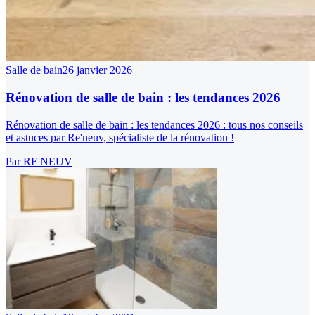
Salle de bain
26 janvier 2026
Rénovation de salle de bain : les tendances 2026
Rénovation de salle de bain : les tendances 2026 : tous nos conseils
et astuces par Re'neuv, spécialiste de la rénovation !
Par
RE'NEUV