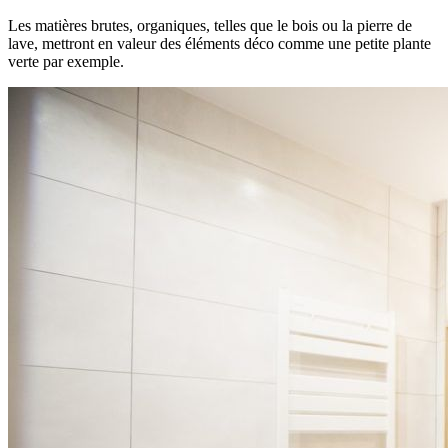
Les matières brutes, organiques, telles que le bois ou la pierre de
lave, mettront en valeur des éléments déco comme une petite plante
verte par exemple.